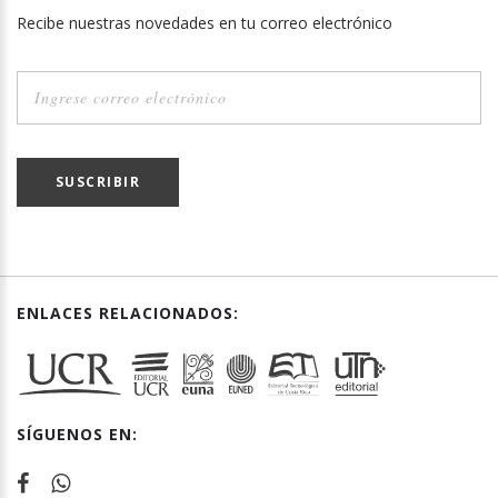
Recibe nuestras novedades en tu correo electrónico
SUSCRIBIR
ENLACES RELACIONADOS:
SÍGUENOS EN: