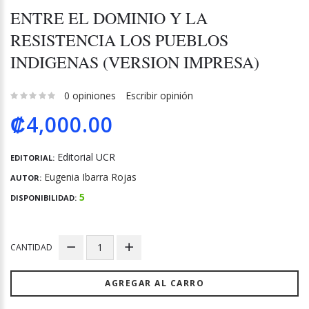
ENTRE EL DOMINIO Y LA
RESISTENCIA LOS PUEBLOS
INDIGENAS (VERSION IMPRESA)
0 opiniones
Escribir opinión
₡4,000.00
Editorial UCR
EDITORIAL:
Eugenia Ibarra Rojas
AUTOR:
5
DISPONIBILIDAD:
CANTIDAD
AGREGAR AL CARRO