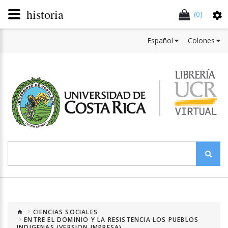
historia
(0)
Español
Colones
CIENCIAS SOCIALES
ENTRE EL DOMINIO Y LA RESISTENCIA LOS PUEBLOS
INDIGENAS (VERSION IMPRESA)