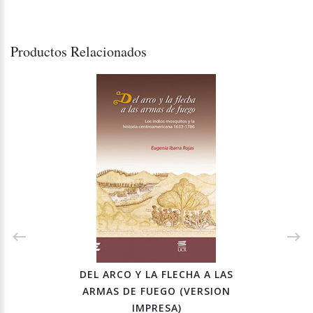
Productos Relacionados
DEL ARCO Y LA FLECHA A LAS
ARMAS DE FUEGO (VERSION
IMPRESA)