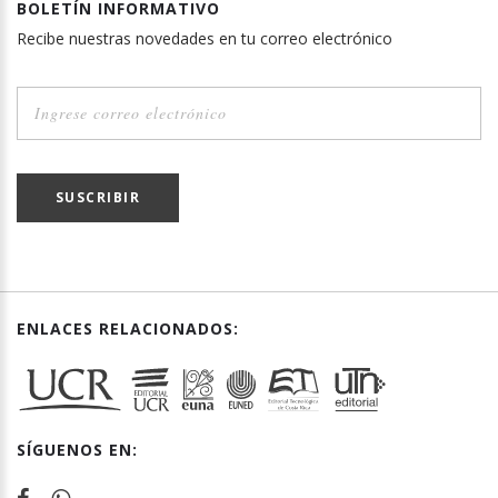
BOLETÍN INFORMATIVO
Recibe nuestras novedades en tu correo electrónico
SUSCRIBIR
ENLACES RELACIONADOS:
SÍGUENOS EN: