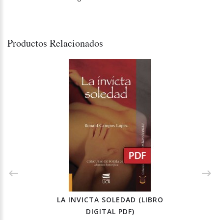
Productos Relacionados
LA INVICTA SOLEDAD (LIBRO
DIGITAL PDF)