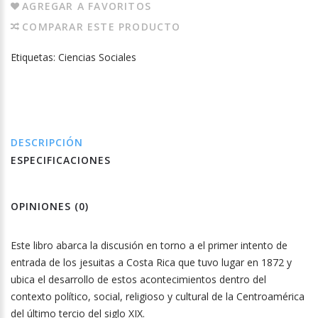
AGREGAR A FAVORITOS
COMPARAR ESTE PRODUCTO
Etiquetas:
Ciencias Sociales
DESCRIPCIÓN
ESPECIFICACIONES
OPINIONES (0)
Este libro abarca la discusión en torno a el primer intento de
entrada de los jesuitas a Costa Rica que tuvo lugar en 1872 y
ubica el desarrollo de estos acontecimientos dentro del
contexto político, social, religioso y cultural de la Centroamérica
del último tercio del siglo XIX.