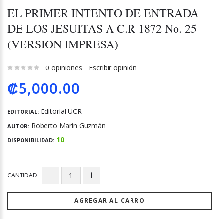
EL PRIMER INTENTO DE ENTRADA
DE LOS JESUITAS A C.R 1872 No. 25
(VERSION IMPRESA)
0 opiniones
Escribir opinión
₡5,000.00
Editorial UCR
EDITORIAL:
Roberto Marín Guzmán
AUTOR:
10
DISPONIBILIDAD:
CANTIDAD
AGREGAR AL CARRO