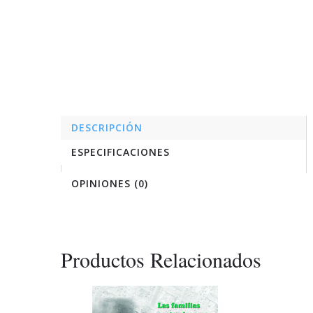
DESCRIPCIÓN
ESPECIFICACIONES
OPINIONES (0)
Productos Relacionados