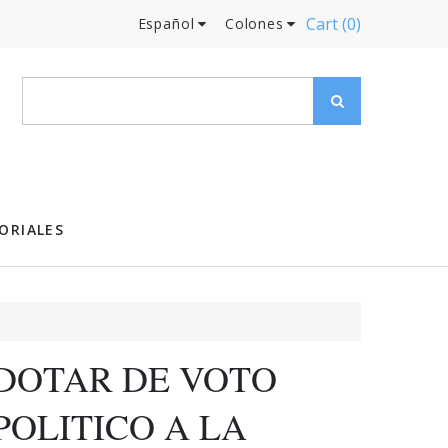
Cart
(0)
Español
Colones
ORIALES
DOTAR DE VOTO
POLITICO A LA