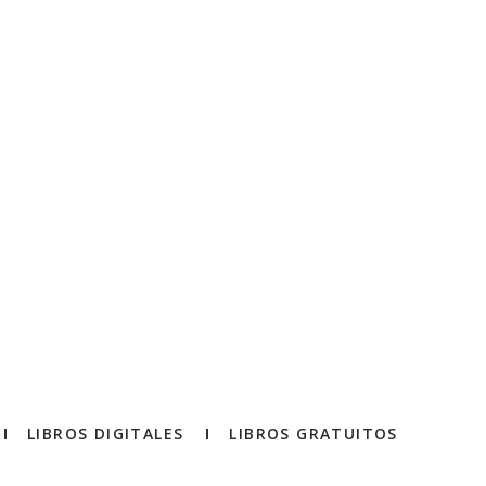
LIBROS DIGITALES
LIBROS GRATUITOS