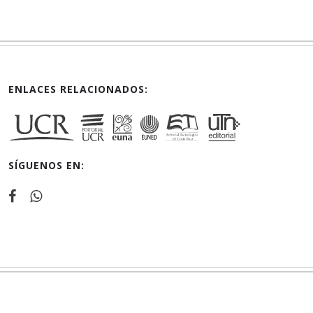
ENLACES RELACIONADOS:
SÍGUENOS EN: