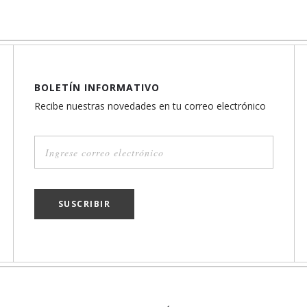
BOLETÍN INFORMATIVO
Recibe nuestras novedades en tu correo electrónico
SUSCRIBIR