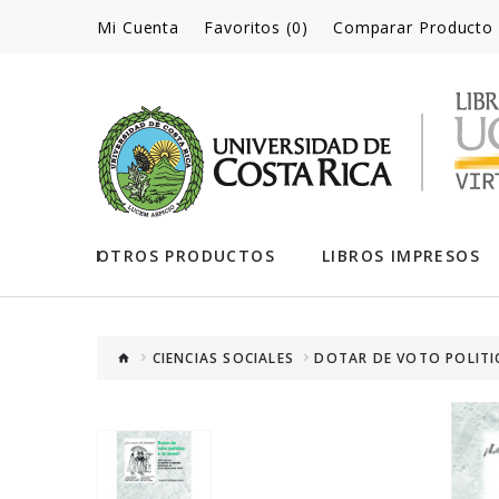
Mi Cuenta
Favoritos (0)
Comparar Producto
OTROS PRODUCTOS
LIBROS IMPRESOS
CIENCIAS SOCIALES
DOTAR DE VOTO POLITIC