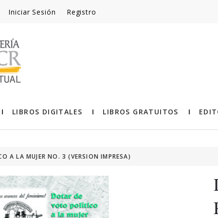
Iniciar Sesión
Registro
LIBROS DIGITALES
LIBROS GRATUITOS
EDIT
O A LA MUJER NO. 3 (VERSION IMPRESA)