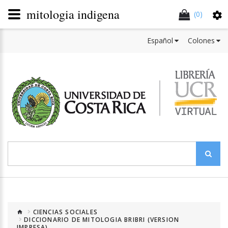
mitologia indigena
(0)
Español
Colones
CIENCIAS SOCIALES
DICCIONARIO DE MITOLOGIA BRIBRI (VERSION
IMPRESA)