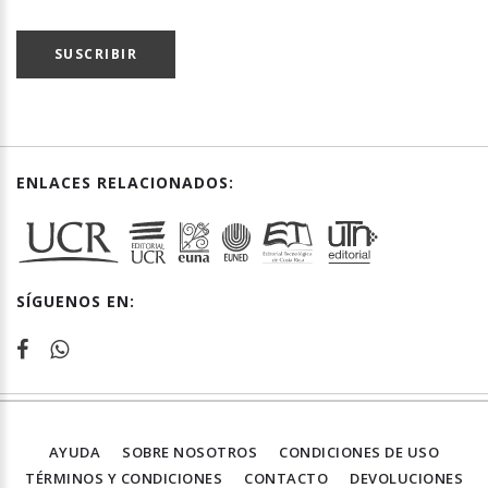
SUSCRIBIR
ENLACES RELACIONADOS:
SÍGUENOS EN:
AYUDA
SOBRE NOSOTROS
CONDICIONES DE USO
TÉRMINOS Y CONDICIONES
CONTACTO
DEVOLUCIONES