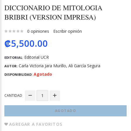
DICCIONARIO DE MITOLOGIA
BRIBRI (VERSION IMPRESA)
0 opiniones
Escribir opinión
₡5,500.00
Editorial UCR
EDITORIAL:
Carla Victoria Jara Murillo, Ali García Segura
AUTOR:
Agotado
DISPONIBILIDAD:
CANTIDAD
AGOTADO
AGREGAR A FAVORITOS