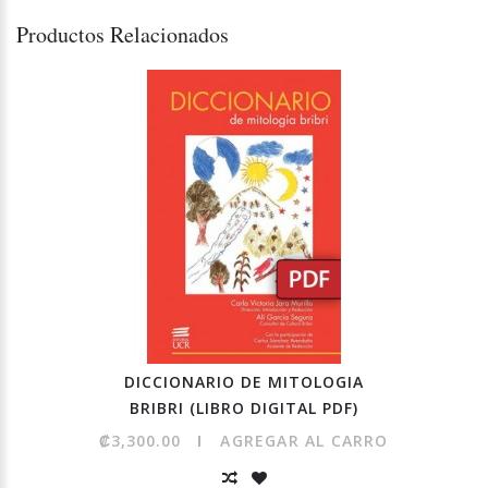
Productos Relacionados
DICCIONARIO DE MITOLOGIA
BRIBRI (LIBRO DIGITAL PDF)
₡3,300.00
AGREGAR AL CARRO