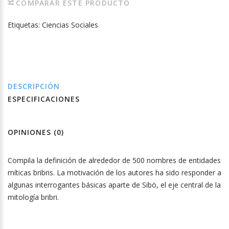
COMPARAR ESTE PRODUCTO
Etiquetas:
Ciencias Sociales
DESCRIPCIÓN
ESPECIFICACIONES
OPINIONES (0)
Compila la definición de alrededor de 500 nombres de entidades
míticas bribris. La motivación de los autores ha sido responder a
algunas interrogantes básicas aparte de Sibö, el eje central de la
mitología bribri.