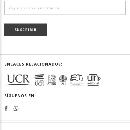
SUSCRIBIR
ENLACES RELACIONADOS:
SÍGUENOS EN: