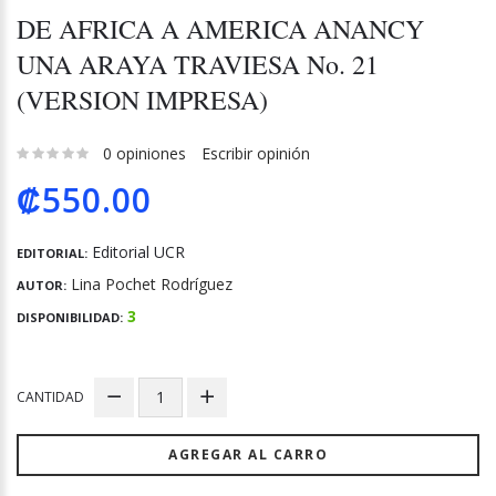
DE AFRICA A AMERICA ANANCY
UNA ARAYA TRAVIESA No. 21
(VERSION IMPRESA)
0 opiniones
Escribir opinión
₡550.00
Editorial UCR
EDITORIAL:
Lina Pochet Rodríguez
AUTOR:
3
DISPONIBILIDAD:
CANTIDAD
AGREGAR AL CARRO