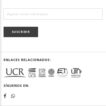
SUSCRIBIR
ENLACES RELACIONADOS:
SÍGUENOS EN: