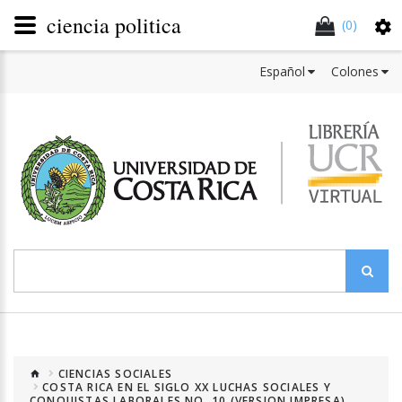
ciencia politica
(0)
Español
Colones
CIENCIAS SOCIALES
COSTA RICA EN EL SIGLO XX LUCHAS SOCIALES Y
CONQUISTAS LABORALES NO. 10 (VERSION IMPRESA)