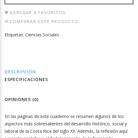
AGREGAR A FAVORITOS
COMPARAR ESTE PRODUCTO
Etiquetas:
Ciencias Sociales
DESCRIPCIÓN
ESPECIFICACIONES
OPINIONES (0)
En las páginas de este cuaderno se resumen algunos de los
aspectos más sobresalientes del desarrollo histórico, social y
laboral de la Costa Rica del siglo XX. Además, la reflexión aquí