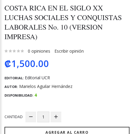
COSTA RICA EN EL SIGLO XX
LUCHAS SOCIALES Y CONQUISTAS
LABORALES No. 10 (VERSION
IMPRESA)
0 opiniones
Escribir opinión
₡1,500.00
Editorial UCR
EDITORIAL:
Marielos Aguilar Hernández
AUTOR:
4
DISPONIBILIDAD:
CANTIDAD
AGREGAR AL CARRO