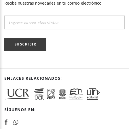
Recibe nuestras novedades en tu correo electrónico
SUSCRIBIR
ENLACES RELACIONADOS:
SÍGUENOS EN: