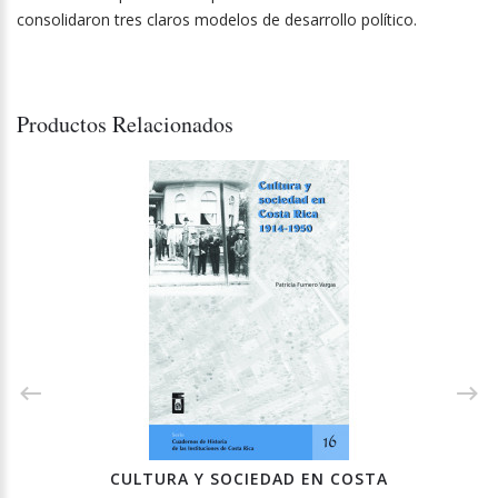
consolidaron tres claros modelos de desarrollo político.
Productos Relacionados
CULTURA Y SOCIEDAD EN COSTA