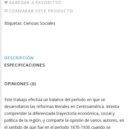
AGREGAR A FAVORITOS
COMPARAR ESTE PRODUCTO
Etiquetas:
Ciencias Sociales
DESCRIPCIÓN
ESPECIFICACIONES
OPINIONES (0)
Este trabajo efectúa un balance del período en que se
desarrollaron las reformas literales en Centroamérica. Intenta
comprender la diferenciada trayectoría económica, social y
política de la región, y comparte la opinión de varios autores, en
el sentido de que fue en el período 1870-1930 cuando se