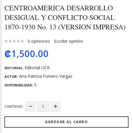
CENTROAMERICA DESARROLLO
DESIGUAL Y CONFLICTO SOCIAL
1870-1930 No. 13 (VERSION IMPRESA)
0 opiniones
Escribir opinión
₡1,500.00
Editorial UCR
EDITORIAL:
Ana Patricia Fumero Vargas
AUTOR:
5
DISPONIBILIDAD:
CANTIDAD
AGREGAR AL CARRO