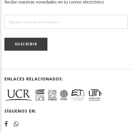
Recibe nuestras novedades en tu correo electrónico
SUSCRIBIR
ENLACES RELACIONADOS:
SÍGUENOS EN: