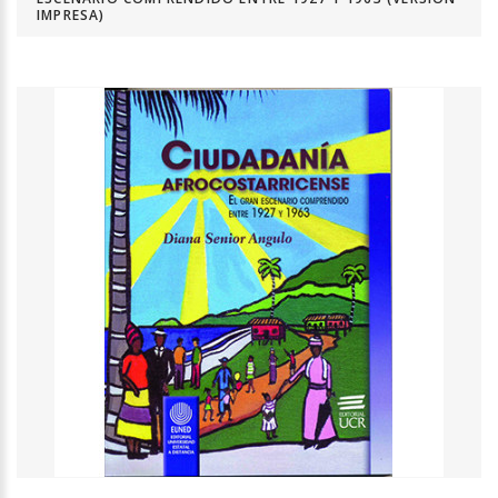
IMPRESA)