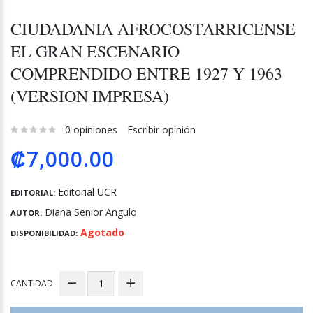
CIUDADANIA AFROCOSTARRICENSE
EL GRAN ESCENARIO
COMPRENDIDO ENTRE 1927 Y 1963
(VERSION IMPRESA)
0 opiniones
Escribir opinión
₡7,000.00
Editorial UCR
EDITORIAL:
Diana Senior Angulo
AUTOR:
Agotado
DISPONIBILIDAD:
CANTIDAD