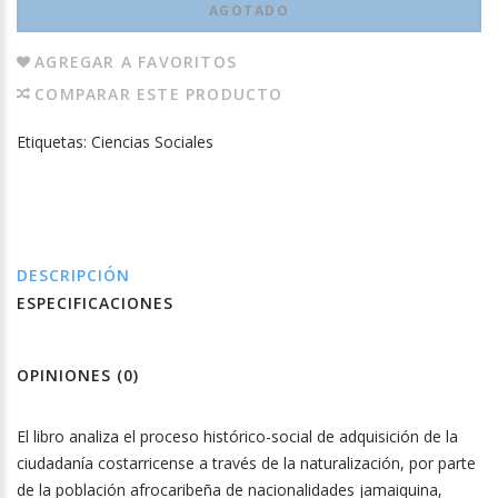
AGOTADO
AGREGAR A FAVORITOS
COMPARAR ESTE PRODUCTO
Etiquetas:
Ciencias Sociales
DESCRIPCIÓN
ESPECIFICACIONES
OPINIONES (0)
El libro analiza el proceso histórico-social de adquisición de la
ciudadanía costarricense a través de la naturalización, por parte
de la población afrocaribeña de nacionalidades jamaiquina,