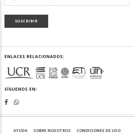
SUSCRIBIR
ENLACES RELACIONADOS:
SÍGUENOS EN:
AYUDA
SOBRE NOSOTROS
CONDICIONES DE USO