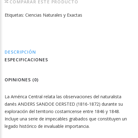
COMPARAR ESTE PRODUCTO
Etiquetas:
Ciencias Naturales y Exactas
DESCRIPCIÓN
ESPECIFICACIONES
OPINIONES (0)
La América Central relata las observaciones del naturalista
danés ANDERS SANDOE OERSTED (1816-1872) durante su
exploración del territorio costarricense entre 1846 y 1848.
Incluye una serie de impecables grabados que constituyen un
legado histórico de invaluable importancia.