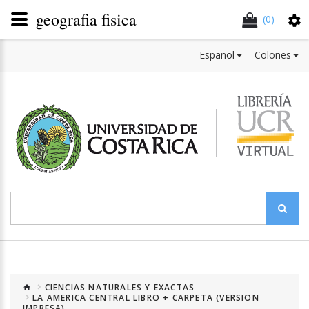
geografia fisica
(0)
Español
Colones
CIENCIAS NATURALES Y EXACTAS
LA AMERICA CENTRAL LIBRO + CARPETA (VERSION
IMPRESA)