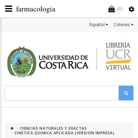
farmacologia
(0)
Español
Colones
CIENCIAS NATURALES Y EXACTAS
CINETICA QUIMICA APLICADA (VERSION IMPRESA)