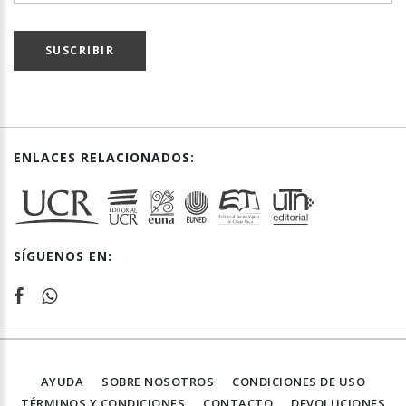
SUSCRIBIR
ENLACES RELACIONADOS:
SÍGUENOS EN:
AYUDA
SOBRE NOSOTROS
CONDICIONES DE USO
TÉRMINOS Y CONDICIONES
CONTACTO
DEVOLUCIONES