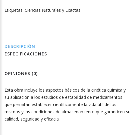
Etiquetas:
Ciencias Naturales y Exactas
DESCRIPCIÓN
ESPECIFICACIONES
OPINIONES (0)
Esta obra incluye los aspectos básicos de la cinética química y
su aplicación a los estudios de estabilidad de medicamentos
que permitan establecer científicamente la vida útil de los
mismos y las condiciones de almacenamiento que garanticen su
calidad, seguridad y eficacia.