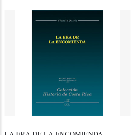
LA ERA DE LA ENCOMIENDA