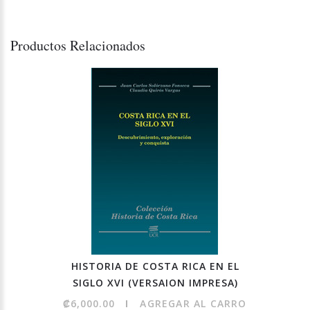
Productos Relacionados
HISTORIA DE COSTA RICA EN EL
SIGLO XVI (VERSAION IMPRESA)
₡6,000.00
AGREGAR AL CARRO