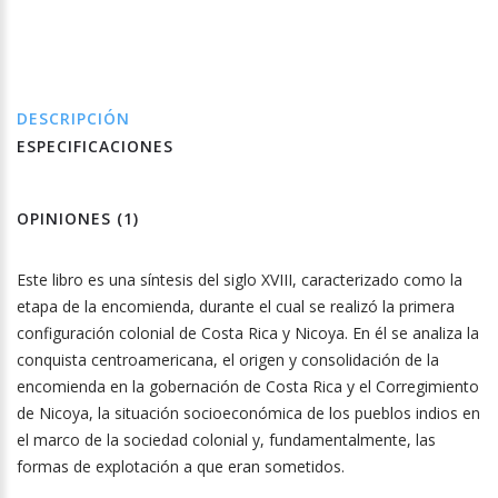
DESCRIPCIÓN
ESPECIFICACIONES
OPINIONES (1)
Este libro es una síntesis del siglo XVIII, caracterizado como la
etapa de la encomienda, durante el cual se realizó la primera
configuración colonial de Costa Rica y Nicoya. En él se analiza la
conquista centroamericana, el origen y consolidación de la
encomienda en la gobernación de Costa Rica y el Corregimiento
de Nicoya, la situación socioeconómica de los pueblos indios en
el marco de la sociedad colonial y, fundamentalmente, las
formas de explotación a que eran sometidos.