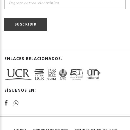
SUSCRIBIR
ENLACES RELACIONADOS:
SÍGUENOS EN: