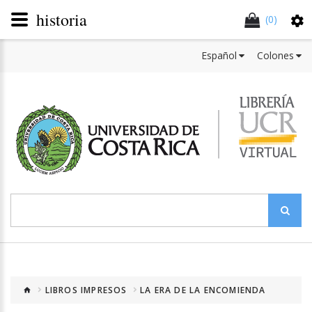
historia
(0)
Español
Colones
LIBROS IMPRESOS
LA ERA DE LA ENCOMIENDA