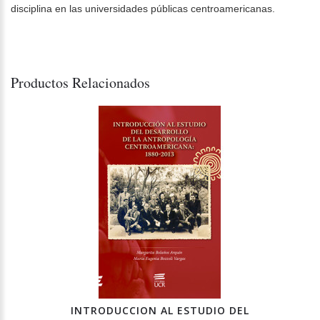
disciplina en las universidades públicas centroamericanas.
Productos Relacionados
INTRODUCCION AL ESTUDIO DEL