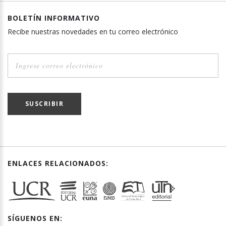
BOLETÍN INFORMATIVO
Recibe nuestras novedades en tu correo electrónico
SUSCRIBIR
ENLACES RELACIONADOS:
SÍGUENOS EN: