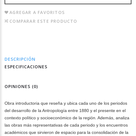
AGREGAR A FAVORITOS
COMPARAR ESTE PRODUCTO
DESCRIPCIÓN
ESPECIFICACIONES
OPINIONES (0)
Obra introductoria que reseña y ubica cada uno de los periodos
del desarrollo de la Antropología entre 1880 y el presente en el
contexto político y socioeconómico de la región. Además, analiza
las obras más representativas de cada periodo y los encuentros
académicos que sirvieron de espacio para la consolidación de la