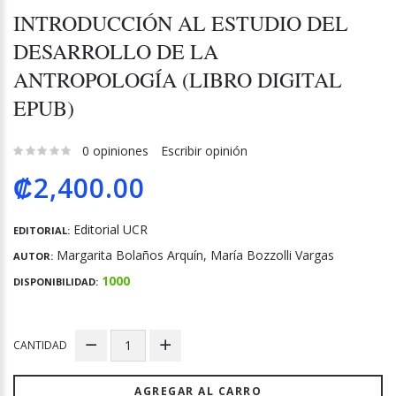
INTRODUCCIÓN AL ESTUDIO DEL
DESARROLLO DE LA
ANTROPOLOGÍA (LIBRO DIGITAL
EPUB)
0 opiniones
Escribir opinión
₡2,400.00
Editorial UCR
EDITORIAL:
Margarita Bolaños Arquín, María Bozzolli Vargas
AUTOR:
1000
DISPONIBILIDAD:
CANTIDAD
AGREGAR AL CARRO