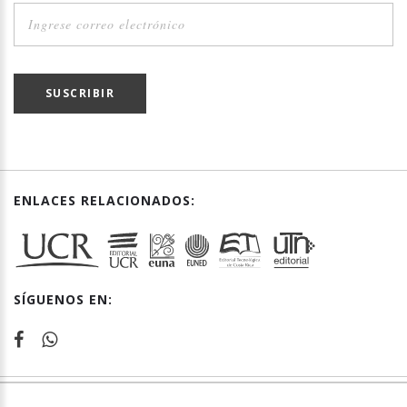
SUSCRIBIR
ENLACES RELACIONADOS:
SÍGUENOS EN: