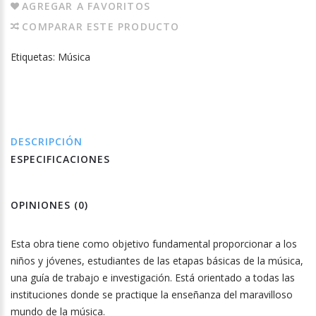
AGREGAR A FAVORITOS
COMPARAR ESTE PRODUCTO
Etiquetas:
Música
DESCRIPCIÓN
ESPECIFICACIONES
OPINIONES (0)
Esta obra tiene como objetivo fundamental proporcionar a los
niños y jóvenes, estudiantes de las etapas básicas de la música,
una guía de trabajo e investigación. Está orientado a todas las
instituciones donde se practique la enseñanza del maravilloso
mundo de la música.