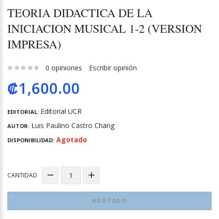
TEORIA DIDACTICA DE LA
INICIACION MUSICAL 1-2 (VERSION
IMPRESA)
0 opiniones
Escribir opinión
₡1,600.00
Editorial UCR
EDITORIAL:
Luis Paulino Castro Chang
AUTOR:
Agotado
DISPONIBILIDAD:
CANTIDAD
AGOTADO