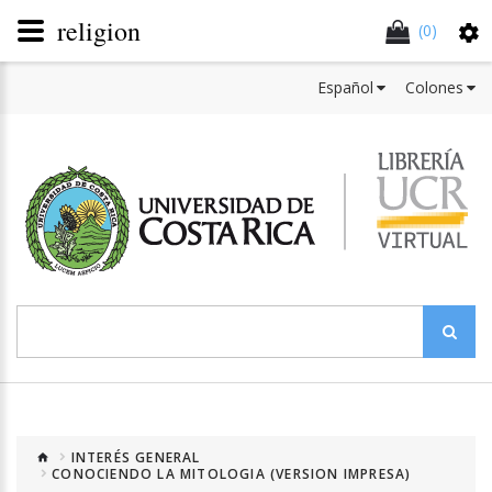
religion
(0)
Español
Colones
INTERÉS GENERAL
CONOCIENDO LA MITOLOGIA (VERSION IMPRESA)