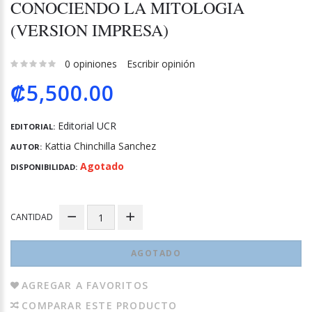
CONOCIENDO LA MITOLOGIA
(VERSION IMPRESA)
0 opiniones
Escribir opinión
₡5,500.00
Editorial UCR
EDITORIAL:
Kattia Chinchilla Sanchez
AUTOR:
Agotado
DISPONIBILIDAD:
CANTIDAD
AGOTADO
AGREGAR A FAVORITOS
COMPARAR ESTE PRODUCTO