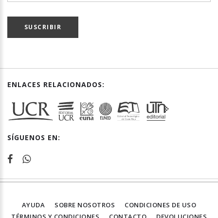
SUSCRIBIR
ENLACES RELACIONADOS:
SÍGUENOS EN:
AYUDA
SOBRE NOSOTROS
CONDICIONES DE USO
TÉRMINOS Y CONDICIONES
CONTACTO
DEVOLUCIONES