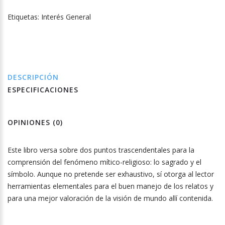
Etiquetas:
Interés General
DESCRIPCIÓN
ESPECIFICACIONES
OPINIONES (0)
Este libro versa sobre dos puntos trascendentales para la
comprensión del fenómeno mítico-religioso: lo sagrado y el
símbolo. Aunque no pretende ser exhaustivo, sí otorga al lector
herramientas elementales para el buen manejo de los relatos y
para una mejor valoración de la visión de mundo allí contenida.