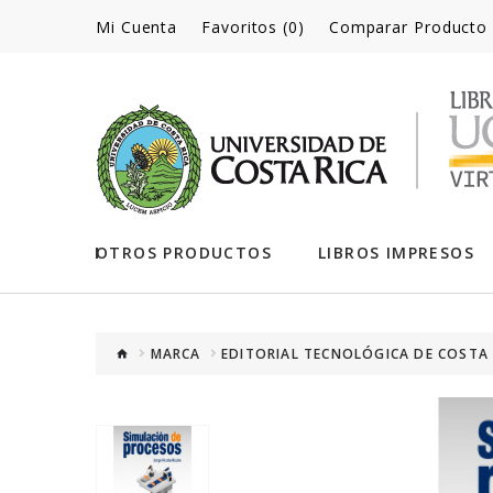
Mi Cuenta
Favoritos (0)
Comparar Producto
OTROS PRODUCTOS
LIBROS IMPRESOS
MARCA
EDITORIAL TECNOLÓGICA DE COSTA 