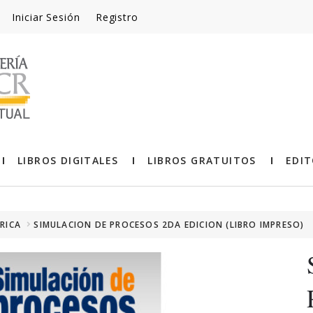
Iniciar Sesión
Registro
LIBROS DIGITALES
LIBROS GRATUITOS
EDIT
RICA
SIMULACION DE PROCESOS 2DA EDICION (LIBRO IMPRESO)