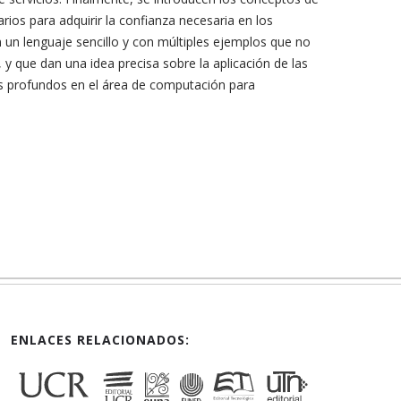
rios para adquirir la confianza necesaria en los
n un lenguaje sencillo y con múltiples ejemplos que no
y que dan una idea precisa sobre la aplicación de las
os profundos en el área de computación para
ENLACES RELACIONADOS: