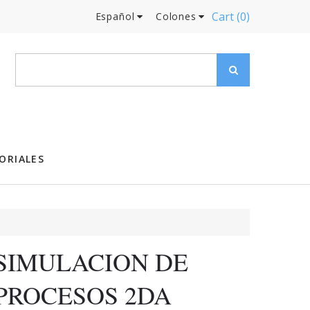
Cart
(0)
Español
Colones
ORIALES
SIMULACION DE
PROCESOS 2DA