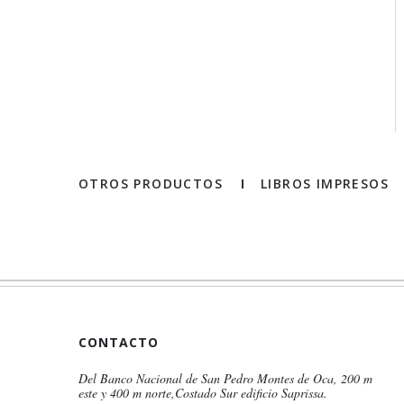
OTROS PRODUCTOS
LIBROS IMPRESOS
CONTACTO
Del Banco Nacional de San Pedro Montes de Oca, 200 m
este y 400 m norte,Costado Sur edificio Saprissa.