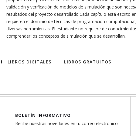
validación y verificación de modelos de simulación que son necesa
resultados del proyecto desarrollado.Cada capítulo está escrito e
requieren el dominio de técnicas de programación computacional, 
diversas herramientas. El estudiante no requiere de conocimient
comprender los conceptos de simulación que se desarrollan.
LIBROS DIGITALES
LIBROS GRATUITOS
BOLETÍN INFORMATIVO
Recibe nuestras novedades en tu correo electrónico