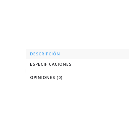
DESCRIPCIÓN
ESPECIFICACIONES
OPINIONES (0)