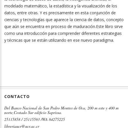
modelado matemático, la estadística y la visualización de los
datos, entre otras. Y es precisamente en esta conjunción de
ciencias y tecnologías que aparece la ciencia de datos, concepto
que aún se encuentra en proceso de maduración.Este libro sirve
como una introducción para comprender diferentes estrategias
y técnicas que se están utilizando en ese nuevo paradigma.
CONTACTO
Del Banco Nacional de San Pedro Montes de Oca, 200 m este y 400 m
norte,Costado Sur edificio Saprissa.
25115858 / 25115593 /WA 84275225
libreriaucr@ucr.ac.cr