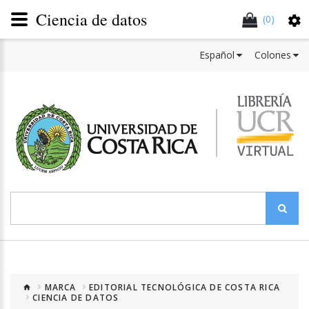
Ciencia de datos
(0)
Español
Colones
MARCA
EDITORIAL TECNOLÓGICA DE COSTA RICA
CIENCIA DE DATOS