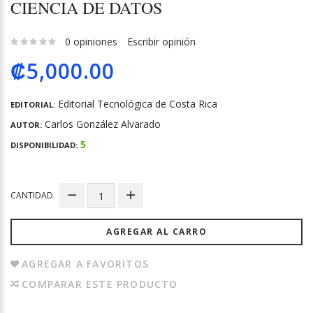
CIENCIA DE DATOS
0 opiniones
Escribir opinión
₡5,000.00
Editorial Tecnológica de Costa Rica
EDITORIAL:
Carlos González Alvarado
AUTOR:
5
DISPONIBILIDAD:
CANTIDAD
AGREGAR AL CARRO
AGREGAR A FAVORITOS
COMPARAR ESTE PRODUCTO