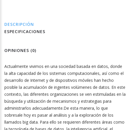
DESCRIPCIÓN
ESPECIFICACIONES
OPINIONES (0)
Actualmente vivimos en una sociedad basada en datos, donde
la alta capacidad de los sistemas computacionales, así como el
desarrollo de Internet y de dispositivos móviles han hecho
posible la acumulación de ingentes volúmenes de datos. En este
contexto, las diferentes organizaciones se ven estimuladas en la
búsqueda y utilización de mecanismos y estrategias para
administrarlos adecuadamente.De esta manera, lo que
sobresale hoy es pasar al análisis y a la exploración de los
llamados big data. Para ello se requieren diferentes áreas como
la tecnología de bases de datos, la inteligencia artificial, el