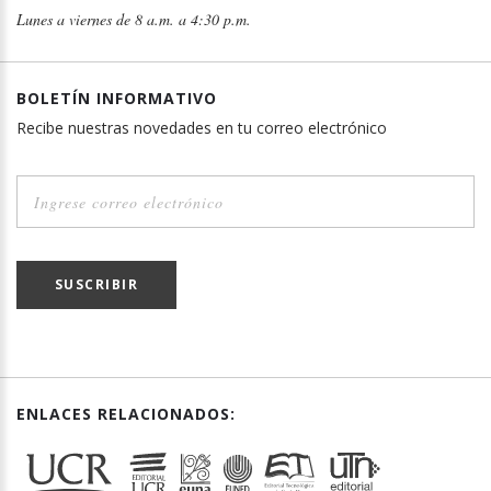
Lunes a viernes de 8 a.m. a 4:30 p.m.
BOLETÍN INFORMATIVO
Recibe nuestras novedades en tu correo electrónico
SUSCRIBIR
ENLACES RELACIONADOS: