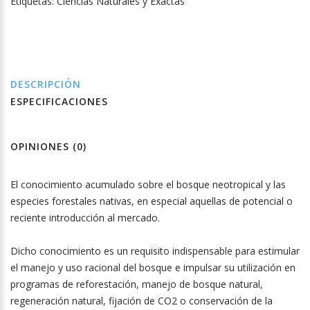
Etiquetas:
Ciencias Naturales y Exactas
DESCRIPCIÓN
ESPECIFICACIONES
OPINIONES (0)
El conocimiento acumulado sobre el bosque neotropical y las
especies forestales nativas, en especial aquellas de potencial o
reciente introducción al mercado.
Dicho conocimiento es un requisito indispensable para estimular
el manejo y uso racional del bosque e impulsar su utilización en
programas de reforestación, manejo de bosque natural,
regeneración natural, fijación de CO2 o conservación de la