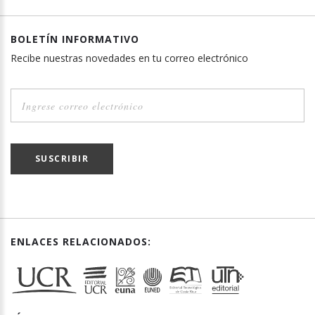
BOLETÍN INFORMATIVO
Recibe nuestras novedades en tu correo electrónico
SUSCRIBIR
ENLACES RELACIONADOS: