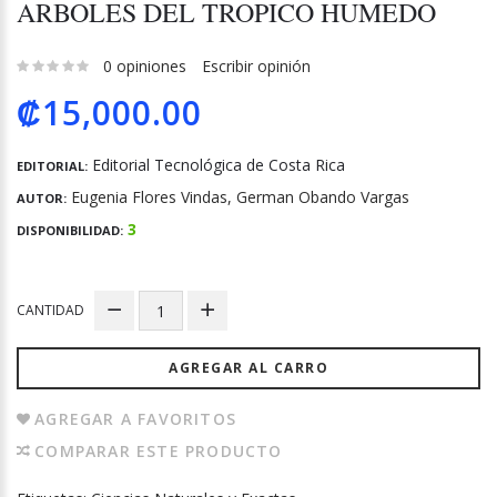
ARBOLES DEL TROPICO HUMEDO
0 opiniones
Escribir opinión
₡15,000.00
Editorial Tecnológica de Costa Rica
EDITORIAL:
Eugenia Flores Vindas, German Obando Vargas
AUTOR:
3
DISPONIBILIDAD:
CANTIDAD
AGREGAR AL CARRO
AGREGAR A FAVORITOS
COMPARAR ESTE PRODUCTO