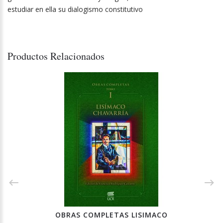
estudiar en ella su dialogismo constitutivo
Productos Relacionados
OBRAS COMPLETAS LISIMACO