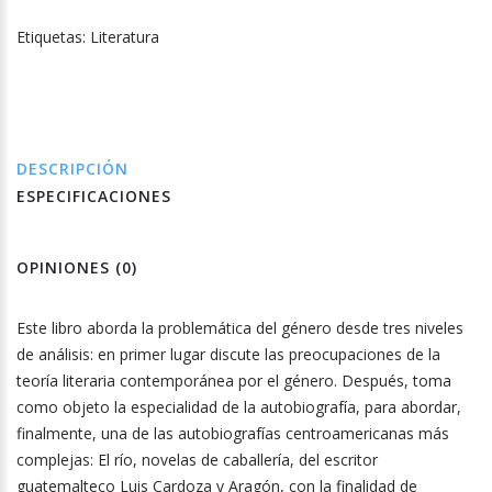
Etiquetas:
Literatura
DESCRIPCIÓN
ESPECIFICACIONES
OPINIONES (0)
Este libro aborda la problemática del género desde tres niveles
de análisis: en primer lugar discute las preocupaciones de la
teoría literaria contemporánea por el género. Después, toma
como objeto la especialidad de la autobiografía, para abordar,
finalmente, una de las autobiografías centroamericanas más
complejas: El río, novelas de caballería, del escritor
guatemalteco Luis Cardoza y Aragón, con la finalidad de