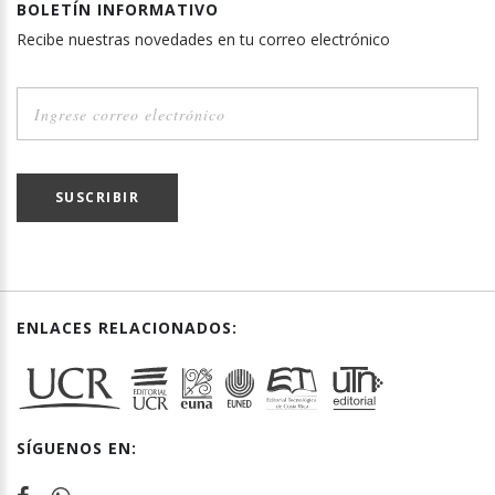
BOLETÍN INFORMATIVO
Recibe nuestras novedades en tu correo electrónico
SUSCRIBIR
ENLACES RELACIONADOS:
SÍGUENOS EN: