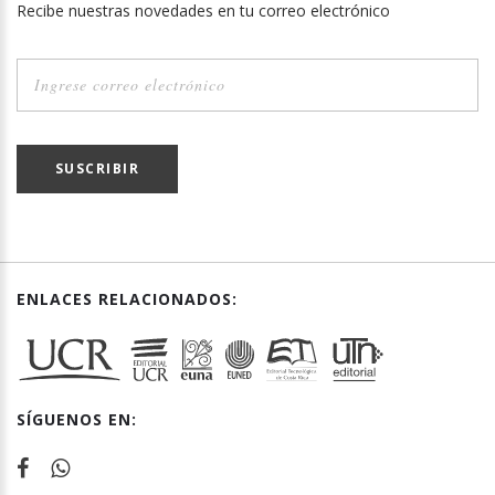
Recibe nuestras novedades en tu correo electrónico
SUSCRIBIR
ENLACES RELACIONADOS:
SÍGUENOS EN: