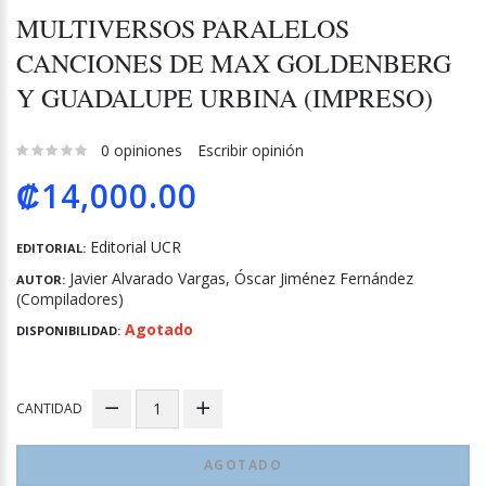
MULTIVERSOS PARALELOS
CANCIONES DE MAX GOLDENBERG
Y GUADALUPE URBINA (IMPRESO)
0 opiniones
Escribir opinión
₡14,000.00
Editorial UCR
EDITORIAL:
Javier Alvarado Vargas, Óscar Jiménez Fernández
AUTOR:
(Compiladores)
Agotado
DISPONIBILIDAD:
CANTIDAD
AGOTADO