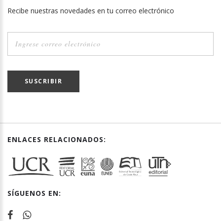
Recibe nuestras novedades en tu correo electrónico
SUSCRIBIR
ENLACES RELACIONADOS:
SÍGUENOS EN: