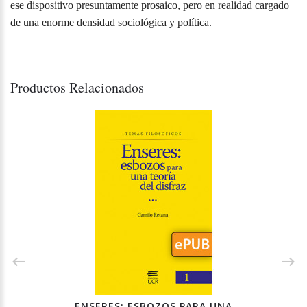
ese dispositivo presuntamente prosaico, pero en realidad cargado
de una enorme densidad sociológica y política.
Productos Relacionados
ENSERES: ESBOZOS PARA UNA