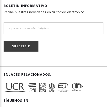
BOLETÍN INFORMATIVO
Recibe nuestras novedades en tu correo electrónico
SUSCRIBIR
ENLACES RELACIONADOS:
SÍGUENOS EN: