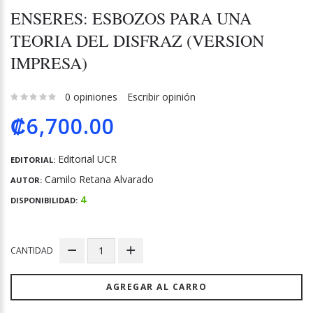
ENSERES: ESBOZOS PARA UNA
TEORIA DEL DISFRAZ (VERSION
IMPRESA)
0 opiniones
Escribir opinión
₡6,700.00
Editorial UCR
EDITORIAL:
Camilo Retana Alvarado
AUTOR:
4
DISPONIBILIDAD:
CANTIDAD
AGREGAR AL CARRO