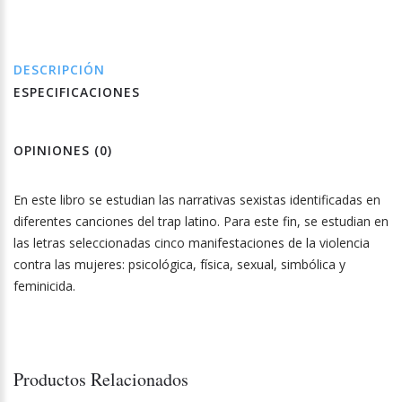
DESCRIPCIÓN
ESPECIFICACIONES
OPINIONES (0)
En este libro se estudian las narrativas sexistas identificadas en
diferentes canciones del trap latino. Para este fin, se estudian en
las letras seleccionadas cinco manifestaciones de la violencia
contra las mujeres: psicológica, física, sexual, simbólica y
feminicida.
Productos Relacionados