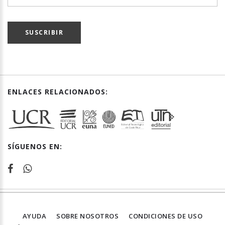
SUSCRIBIR
ENLACES RELACIONADOS:
SÍGUENOS EN:
AYUDA
SOBRE NOSOTROS
CONDICIONES DE USO