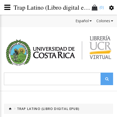
Trap Latino (Libro digital ePub)
(0)
Español
Colones
TRAP LATINO (LIBRO DIGITAL EPUB)