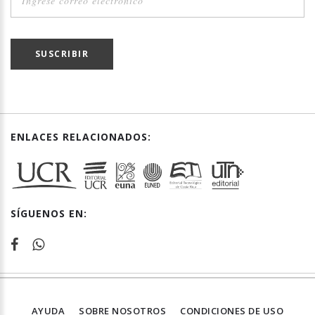
SUSCRIBIR
ENLACES RELACIONADOS:
SÍGUENOS EN:
AYUDA
SOBRE NOSOTROS
CONDICIONES DE USO