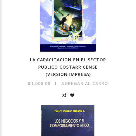
LA CAPACITACION EN EL SECTOR
PUBLICO COSTARRICENSE
(VERSION IMPRESA)
₡1,000.00
AGREGAR AL CARRO