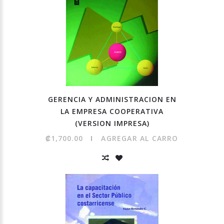
GERENCIA Y ADMINISTRACION EN
LA EMPRESA COOPERATIVA
(VERSION IMPRESA)
₡1,700.00
AGREGAR AL CARRO