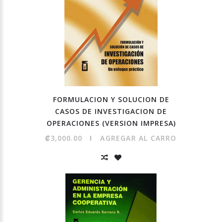
FORMULACION Y SOLUCION DE
CASOS DE INVESTIGACION DE
OPERACIONES (VERSION IMPRESA)
₡3,000.00
AGREGAR AL CARRO