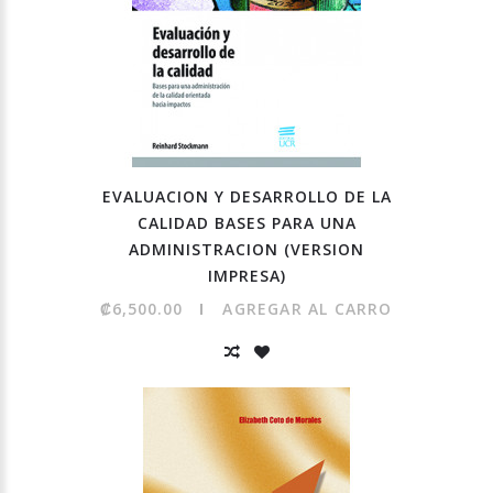
EVALUACION Y DESARROLLO DE LA
CALIDAD BASES PARA UNA
ADMINISTRACION (VERSION
IMPRESA)
₡6,500.00
AGREGAR AL CARRO