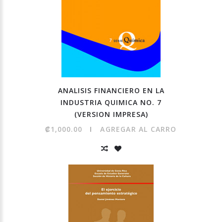
ANALISIS FINANCIERO EN LA
INDUSTRIA QUIMICA NO. 7
(VERSION IMPRESA)
₡1,000.00
AGREGAR AL CARRO