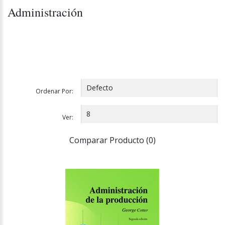
Administración
Ordenar Por:
Ver:
Comparar Producto (0)