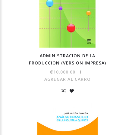
ADMINISTRACION DE LA
PRODUCCION (VERSION IMPRESA)
₡10,000.00
AGREGAR AL CARRO