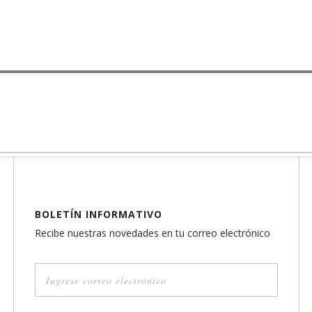
BOLETÍN INFORMATIVO
Recibe nuestras novedades en tu correo electrónico