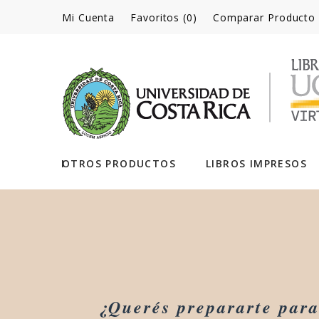
Mi Cuenta
Favoritos (0)
Comparar Producto
OTROS PRODUCTOS
LIBROS IMPRESOS
¿Querés prepararte para