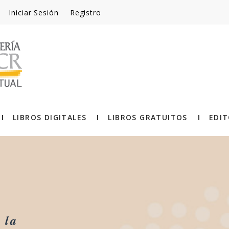
Iniciar Sesión
Registro
LIBROS DIGITALES
LIBROS GRATUITOS
EDIT
 la