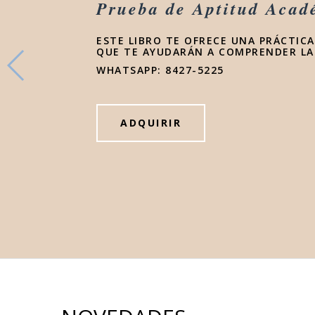
Prueba de Aptitud Acad
ESTE LIBRO TE OFRECE UNA PRÁCTIC
QUE TE AYUDARÁN A COMPRENDER LA
WHATSAPP: 8427-5225
ADQUIRIR