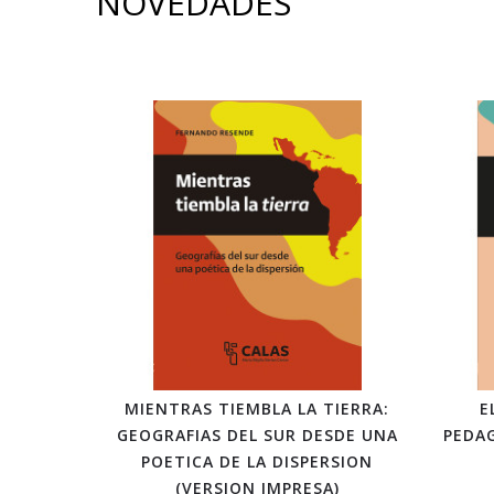
NOVEDADES
MIENTRAS TIEMBLA LA TIERRA:
E
GEOGRAFIAS DEL SUR DESDE UNA
PEDA
POETICA DE LA DISPERSION
(VERSION IMPRESA)