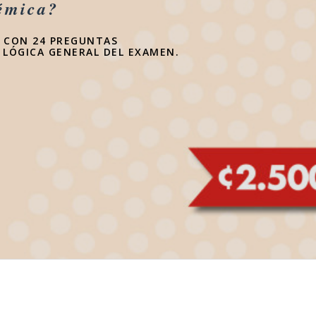
émica?
A CON 24 PREGUNTAS
 LÓGICA GENERAL DEL EXAMEN.