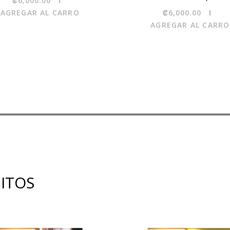
₡6,000.00
AGREGAR AL CARRO
₡6,000.00
AGREGAR AL CARRO
UITOS