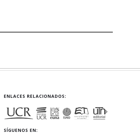
ENLACES RELACIONADOS:
SÍGUENOS EN: